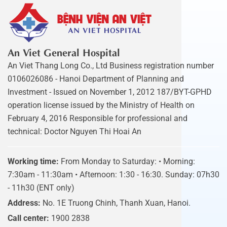
An Viet General Hospital
An Viet Thang Long Co., Ltd Business registration number
0106026086 - Hanoi Department of Planning and
Investment - Issued on November 1, 2012 187/BYT-GPHD
operation license issued by the Ministry of Health on
February 4, 2016 Responsible for professional and
technical: Doctor Nguyen Thi Hoai An
Working time:
From Monday to Saturday: • Morning:
7:30am - 11:30am • Afternoon: 1:30 - 16:30. Sunday: 07h30
- 11h30 (ENT only)
Address:
No. 1E Truong Chinh, Thanh Xuan, Hanoi.
Call center:
1900 2838