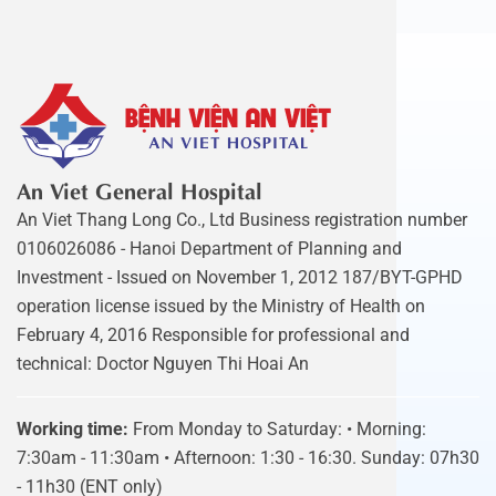
An Viet General Hospital
An Viet Thang Long Co., Ltd Business registration number
0106026086 - Hanoi Department of Planning and
Investment - Issued on November 1, 2012 187/BYT-GPHD
operation license issued by the Ministry of Health on
February 4, 2016 Responsible for professional and
technical: Doctor Nguyen Thi Hoai An
Working time:
From Monday to Saturday: • Morning:
7:30am - 11:30am • Afternoon: 1:30 - 16:30. Sunday: 07h30
- 11h30 (ENT only)