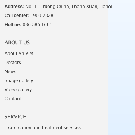
Address:
No. 1E Truong Chinh, Thanh Xuan, Hanoi.
Call center:
1900 2838
Hotline:
086 586 1661
ABOUT US
About An Viet
Doctors
News
Image gallery
Video gallery
Contact
SERVICE
Examination and treatment services