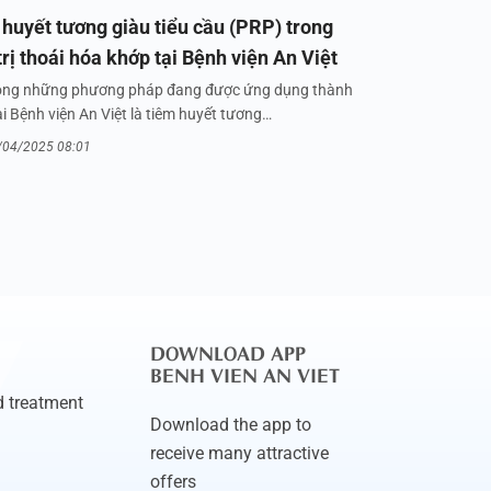
huyết tương giàu tiểu cầu (PRP) trong
trị thoái hóa khớp tại Bệnh viện An Việt
ong những phương pháp đang được ứng dụng thành
i Bệnh viện An Việt là tiêm huyết tương…
/04/2025 08:01
DOWNLOAD APP
BENH VIEN AN VIET
 treatment
Download the app to
receive many attractive
offers