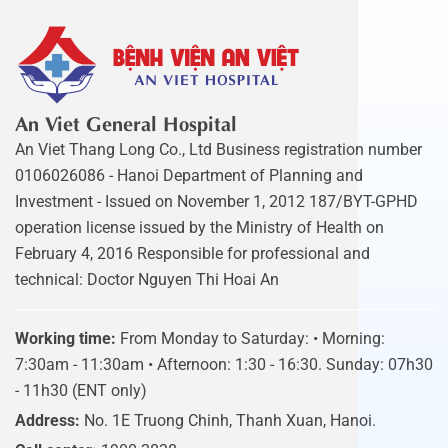
An Viet General Hospital
An Viet Thang Long Co., Ltd Business registration number
0106026086 - Hanoi Department of Planning and
Investment - Issued on November 1, 2012 187/BYT-GPHD
operation license issued by the Ministry of Health on
February 4, 2016 Responsible for professional and
technical: Doctor Nguyen Thi Hoai An
Working time:
From Monday to Saturday: • Morning:
7:30am - 11:30am • Afternoon: 1:30 - 16:30. Sunday: 07h30
- 11h30 (ENT only)
Address:
No. 1E Truong Chinh, Thanh Xuan, Hanoi.