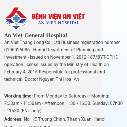
An Viet General Hospital
An Viet Thang Long Co., Ltd Business registration number
0106026086 - Hanoi Department of Planning and
Investment - Issued on November 1, 2012 187/BYT-GPHD
operation license issued by the Ministry of Health on
February 4, 2016 Responsible for professional and
technical: Doctor Nguyen Thi Hoai An
Working time:
From Monday to Saturday: • Morning:
7:30am - 11:30am • Afternoon: 1:30 - 16:30. Sunday: 07h30
- 11h30 (ENT only)
Address:
No. 1E Truong Chinh, Thanh Xuan, Hanoi.