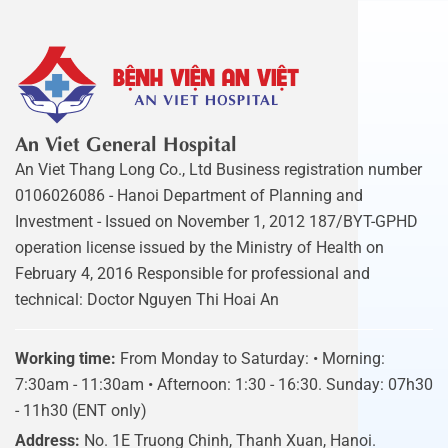
An Viet General Hospital
An Viet Thang Long Co., Ltd Business registration number
0106026086 - Hanoi Department of Planning and
Investment - Issued on November 1, 2012 187/BYT-GPHD
operation license issued by the Ministry of Health on
February 4, 2016 Responsible for professional and
technical: Doctor Nguyen Thi Hoai An
Working time:
From Monday to Saturday: • Morning:
7:30am - 11:30am • Afternoon: 1:30 - 16:30. Sunday: 07h30
- 11h30 (ENT only)
Address:
No. 1E Truong Chinh, Thanh Xuan, Hanoi.