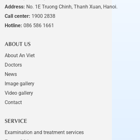
Address:
No. 1E Truong Chinh, Thanh Xuan, Hanoi.
Call center:
1900 2838
Hotline:
086 586 1661
ABOUT US
About An Viet
Doctors
News
Image gallery
Video gallery
Contact
SERVICE
Examination and treatment services