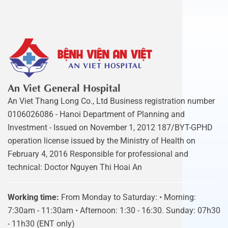
An Viet General Hospital
An Viet Thang Long Co., Ltd Business registration number
0106026086 - Hanoi Department of Planning and
Investment - Issued on November 1, 2012 187/BYT-GPHD
operation license issued by the Ministry of Health on
February 4, 2016 Responsible for professional and
technical: Doctor Nguyen Thi Hoai An
Working time:
From Monday to Saturday: • Morning:
7:30am - 11:30am • Afternoon: 1:30 - 16:30. Sunday: 07h30
- 11h30 (ENT only)