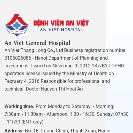
An Viet General Hospital
An Viet Thang Long Co., Ltd Business registration number
0106026086 - Hanoi Department of Planning and
Investment - Issued on November 1, 2012 187/BYT-GPHD
operation license issued by the Ministry of Health on
February 4, 2016 Responsible for professional and
technical: Doctor Nguyen Thi Hoai An
Working time:
From Monday to Saturday: • Morning:
7:30am - 11:30am • Afternoon: 1:30 - 16:30. Sunday: 07h30
- 11h30 (ENT only)
Address:
No. 1E Truong Chinh, Thanh Xuan, Hanoi.