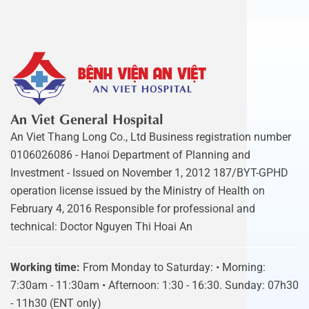
An Viet General Hospital
An Viet Thang Long Co., Ltd Business registration number
0106026086 - Hanoi Department of Planning and
Investment - Issued on November 1, 2012 187/BYT-GPHD
operation license issued by the Ministry of Health on
February 4, 2016 Responsible for professional and
technical: Doctor Nguyen Thi Hoai An
Working time:
From Monday to Saturday: • Morning:
7:30am - 11:30am • Afternoon: 1:30 - 16:30. Sunday: 07h30
- 11h30 (ENT only)