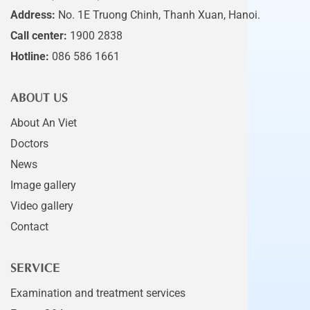
Address:
No. 1E Truong Chinh, Thanh Xuan, Hanoi.
Call center:
1900 2838
Hotline:
086 586 1661
ABOUT US
About An Viet
Doctors
News
Image gallery
Video gallery
Contact
SERVICE
Examination and treatment services