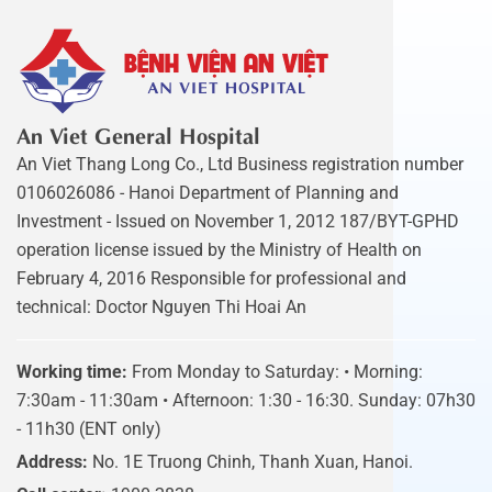
An Viet General Hospital
An Viet Thang Long Co., Ltd Business registration number
0106026086 - Hanoi Department of Planning and
Investment - Issued on November 1, 2012 187/BYT-GPHD
operation license issued by the Ministry of Health on
February 4, 2016 Responsible for professional and
technical: Doctor Nguyen Thi Hoai An
Working time:
From Monday to Saturday: • Morning:
7:30am - 11:30am • Afternoon: 1:30 - 16:30. Sunday: 07h30
- 11h30 (ENT only)
Address:
No. 1E Truong Chinh, Thanh Xuan, Hanoi.