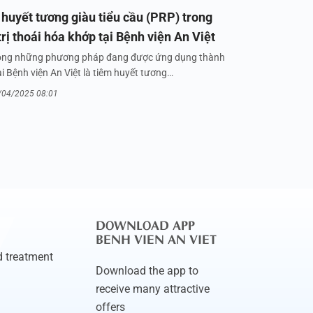
huyết tương giàu tiểu cầu (PRP) trong
trị thoái hóa khớp tại Bệnh viện An Việt
ong những phương pháp đang được ứng dụng thành
i Bệnh viện An Việt là tiêm huyết tương…
/04/2025 08:01
DOWNLOAD APP
BENH VIEN AN VIET
 treatment
Download the app to
receive many attractive
offers