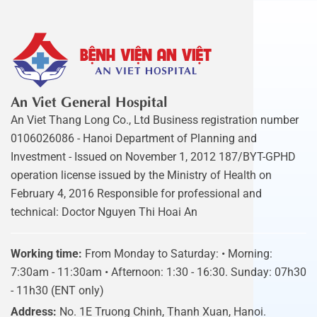
An Viet General Hospital
An Viet Thang Long Co., Ltd Business registration number
0106026086 - Hanoi Department of Planning and
Investment - Issued on November 1, 2012 187/BYT-GPHD
operation license issued by the Ministry of Health on
February 4, 2016 Responsible for professional and
technical: Doctor Nguyen Thi Hoai An
Working time:
From Monday to Saturday: • Morning:
7:30am - 11:30am • Afternoon: 1:30 - 16:30. Sunday: 07h30
- 11h30 (ENT only)
Address:
No. 1E Truong Chinh, Thanh Xuan, Hanoi.