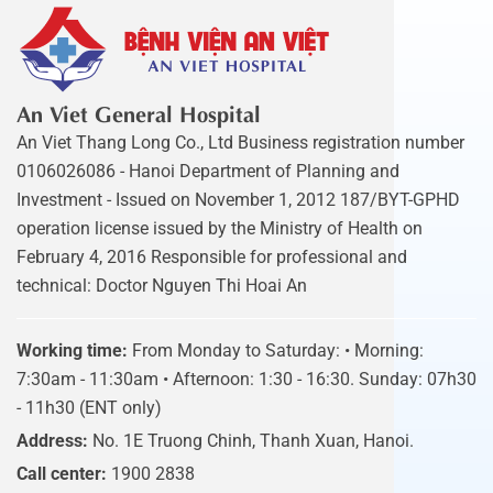
An Viet General Hospital
An Viet Thang Long Co., Ltd Business registration number
0106026086 - Hanoi Department of Planning and
Investment - Issued on November 1, 2012 187/BYT-GPHD
operation license issued by the Ministry of Health on
February 4, 2016 Responsible for professional and
technical: Doctor Nguyen Thi Hoai An
Working time:
From Monday to Saturday: • Morning:
7:30am - 11:30am • Afternoon: 1:30 - 16:30. Sunday: 07h30
- 11h30 (ENT only)
Address:
No. 1E Truong Chinh, Thanh Xuan, Hanoi.
Call center:
1900 2838