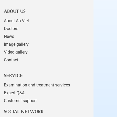
ABOUT US
About An Viet
Doctors
News
Image gallery
Video gallery
Contact
SERVICE
Examination and treatment services
Expert Q&A
Customer support
SOCIAL NETWORK