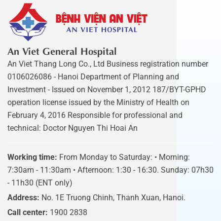
An Viet General Hospital
An Viet Thang Long Co., Ltd Business registration number
0106026086 - Hanoi Department of Planning and
Investment - Issued on November 1, 2012 187/BYT-GPHD
operation license issued by the Ministry of Health on
February 4, 2016 Responsible for professional and
technical: Doctor Nguyen Thi Hoai An
Working time:
From Monday to Saturday: • Morning:
7:30am - 11:30am • Afternoon: 1:30 - 16:30. Sunday: 07h30
- 11h30 (ENT only)
Address:
No. 1E Truong Chinh, Thanh Xuan, Hanoi.
Call center:
1900 2838