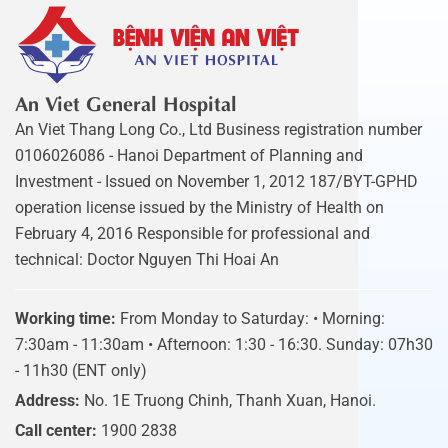
An Viet General Hospital
An Viet Thang Long Co., Ltd Business registration number
0106026086 - Hanoi Department of Planning and
Investment - Issued on November 1, 2012 187/BYT-GPHD
operation license issued by the Ministry of Health on
February 4, 2016 Responsible for professional and
technical: Doctor Nguyen Thi Hoai An
Working time:
From Monday to Saturday: • Morning:
7:30am - 11:30am • Afternoon: 1:30 - 16:30. Sunday: 07h30
- 11h30 (ENT only)
Address:
No. 1E Truong Chinh, Thanh Xuan, Hanoi.
Call center:
1900 2838