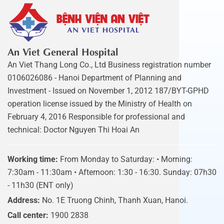
An Viet General Hospital
An Viet Thang Long Co., Ltd Business registration number
0106026086 - Hanoi Department of Planning and
Investment - Issued on November 1, 2012 187/BYT-GPHD
operation license issued by the Ministry of Health on
February 4, 2016 Responsible for professional and
technical: Doctor Nguyen Thi Hoai An
Working time:
From Monday to Saturday: • Morning:
7:30am - 11:30am • Afternoon: 1:30 - 16:30. Sunday: 07h30
- 11h30 (ENT only)
Address:
No. 1E Truong Chinh, Thanh Xuan, Hanoi.
Call center:
1900 2838