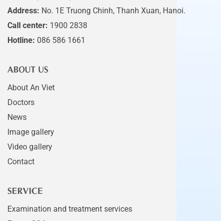
Address:
No. 1E Truong Chinh, Thanh Xuan, Hanoi.
Call center:
1900 2838
Hotline:
086 586 1661
ABOUT US
About An Viet
Doctors
News
Image gallery
Video gallery
Contact
SERVICE
Examination and treatment services