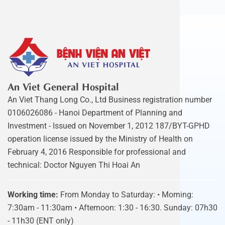
An Viet General Hospital
An Viet Thang Long Co., Ltd Business registration number
0106026086 - Hanoi Department of Planning and
Investment - Issued on November 1, 2012 187/BYT-GPHD
operation license issued by the Ministry of Health on
February 4, 2016 Responsible for professional and
technical: Doctor Nguyen Thi Hoai An
Working time:
From Monday to Saturday: • Morning:
7:30am - 11:30am • Afternoon: 1:30 - 16:30. Sunday: 07h30
- 11h30 (ENT only)