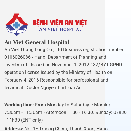
An Viet General Hospital
An Viet Thang Long Co., Ltd Business registration number
0106026086 - Hanoi Department of Planning and
Investment - Issued on November 1, 2012 187/BYT-GPHD
operation license issued by the Ministry of Health on
February 4, 2016 Responsible for professional and
technical: Doctor Nguyen Thi Hoai An
Working time:
From Monday to Saturday: • Morning:
7:30am - 11:30am • Afternoon: 1:30 - 16:30. Sunday: 07h30
- 11h30 (ENT only)
Address:
No. 1E Truong Chinh, Thanh Xuan, Hanoi.