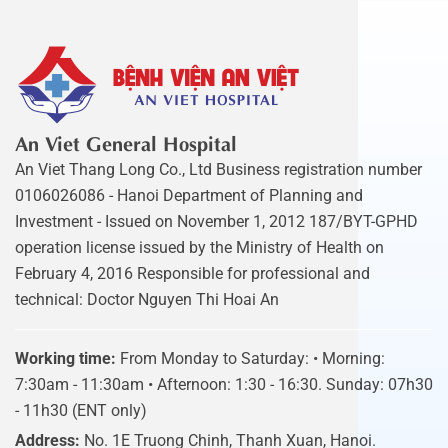
An Viet General Hospital
An Viet Thang Long Co., Ltd Business registration number
0106026086 - Hanoi Department of Planning and
Investment - Issued on November 1, 2012 187/BYT-GPHD
operation license issued by the Ministry of Health on
February 4, 2016 Responsible for professional and
technical: Doctor Nguyen Thi Hoai An
Working time:
From Monday to Saturday: • Morning:
7:30am - 11:30am • Afternoon: 1:30 - 16:30. Sunday: 07h30
- 11h30 (ENT only)
Address:
No. 1E Truong Chinh, Thanh Xuan, Hanoi.