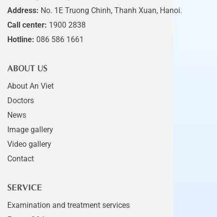
Address:
No. 1E Truong Chinh, Thanh Xuan, Hanoi.
Call center:
1900 2838
Hotline:
086 586 1661
ABOUT US
About An Viet
Doctors
News
Image gallery
Video gallery
Contact
SERVICE
Examination and treatment services