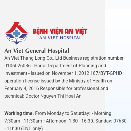
An Viet General Hospital
An Viet Thang Long Co., Ltd Business registration number
0106026086 - Hanoi Department of Planning and
Investment - Issued on November 1, 2012 187/BYT-GPHD
operation license issued by the Ministry of Health on
February 4, 2016 Responsible for professional and
technical: Doctor Nguyen Thi Hoai An
Working time:
From Monday to Saturday: • Morning:
7:30am - 11:30am • Afternoon: 1:30 - 16:30. Sunday: 07h30
- 11h30 (ENT only)