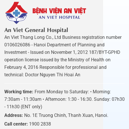
An Viet General Hospital
An Viet Thang Long Co., Ltd Business registration number
0106026086 - Hanoi Department of Planning and
Investment - Issued on November 1, 2012 187/BYT-GPHD
operation license issued by the Ministry of Health on
February 4, 2016 Responsible for professional and
technical: Doctor Nguyen Thi Hoai An
Working time:
From Monday to Saturday: • Morning:
7:30am - 11:30am • Afternoon: 1:30 - 16:30. Sunday: 07h30
- 11h30 (ENT only)
Address:
No. 1E Truong Chinh, Thanh Xuan, Hanoi.
Call center:
1900 2838