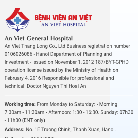
An Viet General Hospital
An Viet Thang Long Co., Ltd Business registration number
0106026086 - Hanoi Department of Planning and
Investment - Issued on November 1, 2012 187/BYT-GPHD
operation license issued by the Ministry of Health on
February 4, 2016 Responsible for professional and
technical: Doctor Nguyen Thi Hoai An
Working time:
From Monday to Saturday: • Morning:
7:30am - 11:30am • Afternoon: 1:30 - 16:30. Sunday: 07h30
- 11h30 (ENT only)
Address:
No. 1E Truong Chinh, Thanh Xuan, Hanoi.