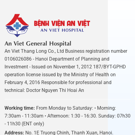
An Viet General Hospital
An Viet Thang Long Co., Ltd Business registration number
0106026086 - Hanoi Department of Planning and
Investment - Issued on November 1, 2012 187/BYT-GPHD
operation license issued by the Ministry of Health on
February 4, 2016 Responsible for professional and
technical: Doctor Nguyen Thi Hoai An
Working time:
From Monday to Saturday: • Morning:
7:30am - 11:30am • Afternoon: 1:30 - 16:30. Sunday: 07h30
- 11h30 (ENT only)
Address:
No. 1E Truong Chinh, Thanh Xuan, Hanoi.