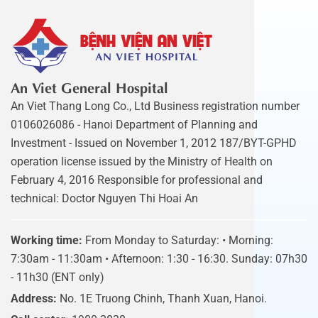
An Viet General Hospital
An Viet Thang Long Co., Ltd Business registration number
0106026086 - Hanoi Department of Planning and
Investment - Issued on November 1, 2012 187/BYT-GPHD
operation license issued by the Ministry of Health on
February 4, 2016 Responsible for professional and
technical: Doctor Nguyen Thi Hoai An
Working time:
From Monday to Saturday: • Morning:
7:30am - 11:30am • Afternoon: 1:30 - 16:30. Sunday: 07h30
- 11h30 (ENT only)
Address:
No. 1E Truong Chinh, Thanh Xuan, Hanoi.