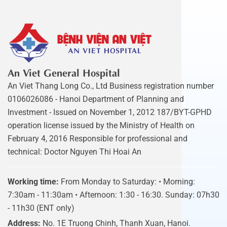
An Viet General Hospital
An Viet Thang Long Co., Ltd Business registration number
0106026086 - Hanoi Department of Planning and
Investment - Issued on November 1, 2012 187/BYT-GPHD
operation license issued by the Ministry of Health on
February 4, 2016 Responsible for professional and
technical: Doctor Nguyen Thi Hoai An
Working time:
From Monday to Saturday: • Morning:
7:30am - 11:30am • Afternoon: 1:30 - 16:30. Sunday: 07h30
- 11h30 (ENT only)
Address:
No. 1E Truong Chinh, Thanh Xuan, Hanoi.