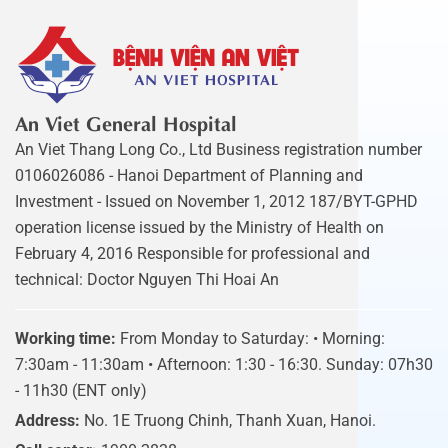
An Viet General Hospital
An Viet Thang Long Co., Ltd Business registration number
0106026086 - Hanoi Department of Planning and
Investment - Issued on November 1, 2012 187/BYT-GPHD
operation license issued by the Ministry of Health on
February 4, 2016 Responsible for professional and
technical: Doctor Nguyen Thi Hoai An
Working time:
From Monday to Saturday: • Morning:
7:30am - 11:30am • Afternoon: 1:30 - 16:30. Sunday: 07h30
- 11h30 (ENT only)
Address:
No. 1E Truong Chinh, Thanh Xuan, Hanoi.