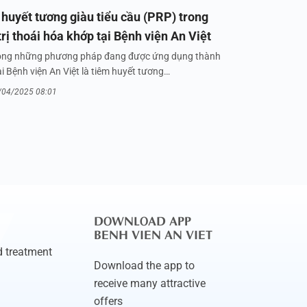
huyết tương giàu tiểu cầu (PRP) trong
trị thoái hóa khớp tại Bệnh viện An Việt
ong những phương pháp đang được ứng dụng thành
i Bệnh viện An Việt là tiêm huyết tương…
/04/2025 08:01
DOWNLOAD APP
BENH VIEN AN VIET
 treatment
Download the app to
receive many attractive
offers