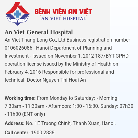
An Viet General Hospital
An Viet Thang Long Co., Ltd Business registration number
0106026086 - Hanoi Department of Planning and
Investment - Issued on November 1, 2012 187/BYT-GPHD
operation license issued by the Ministry of Health on
February 4, 2016 Responsible for professional and
technical: Doctor Nguyen Thi Hoai An
Working time:
From Monday to Saturday: • Morning:
7:30am - 11:30am • Afternoon: 1:30 - 16:30. Sunday: 07h30
- 11h30 (ENT only)
Address:
No. 1E Truong Chinh, Thanh Xuan, Hanoi.
Call center:
1900 2838