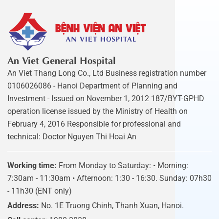
An Viet General Hospital
An Viet Thang Long Co., Ltd Business registration number
0106026086 - Hanoi Department of Planning and
Investment - Issued on November 1, 2012 187/BYT-GPHD
operation license issued by the Ministry of Health on
February 4, 2016 Responsible for professional and
technical: Doctor Nguyen Thi Hoai An
Working time:
From Monday to Saturday: • Morning:
7:30am - 11:30am • Afternoon: 1:30 - 16:30. Sunday: 07h30
- 11h30 (ENT only)
Address:
No. 1E Truong Chinh, Thanh Xuan, Hanoi.