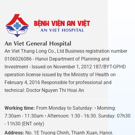
An Viet General Hospital
An Viet Thang Long Co., Ltd Business registration number
0106026086 - Hanoi Department of Planning and
Investment - Issued on November 1, 2012 187/BYT-GPHD
operation license issued by the Ministry of Health on
February 4, 2016 Responsible for professional and
technical: Doctor Nguyen Thi Hoai An
Working time:
From Monday to Saturday: • Morning:
7:30am - 11:30am • Afternoon: 1:30 - 16:30. Sunday: 07h30
- 11h30 (ENT only)
Address:
No. 1E Truong Chinh, Thanh Xuan, Hanoi.