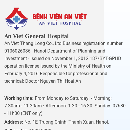
An Viet General Hospital
An Viet Thang Long Co., Ltd Business registration number
0106026086 - Hanoi Department of Planning and
Investment - Issued on November 1, 2012 187/BYT-GPHD
operation license issued by the Ministry of Health on
February 4, 2016 Responsible for professional and
technical: Doctor Nguyen Thi Hoai An
Working time:
From Monday to Saturday: • Morning:
7:30am - 11:30am • Afternoon: 1:30 - 16:30. Sunday: 07h30
- 11h30 (ENT only)
Address:
No. 1E Truong Chinh, Thanh Xuan, Hanoi.