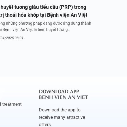
huyết tương giàu tiểu cầu (PRP) trong
trị thoái hóa khớp tại Bệnh viện An Việt
ong những phương pháp đang được ứng dụng thành
i Bệnh viện An Việt là tiêm huyết tương…
/04/2025 08:01
DOWNLOAD APP
BENH VIEN AN VIET
 treatment
Download the app to
receive many attractive
offers