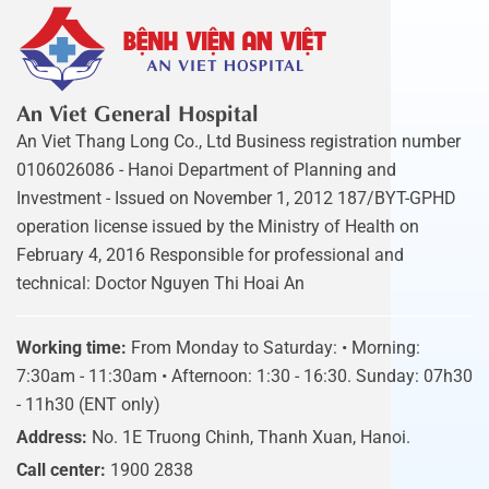
An Viet General Hospital
An Viet Thang Long Co., Ltd Business registration number
0106026086 - Hanoi Department of Planning and
Investment - Issued on November 1, 2012 187/BYT-GPHD
operation license issued by the Ministry of Health on
February 4, 2016 Responsible for professional and
technical: Doctor Nguyen Thi Hoai An
Working time:
From Monday to Saturday: • Morning:
7:30am - 11:30am • Afternoon: 1:30 - 16:30. Sunday: 07h30
- 11h30 (ENT only)
Address:
No. 1E Truong Chinh, Thanh Xuan, Hanoi.
Call center:
1900 2838