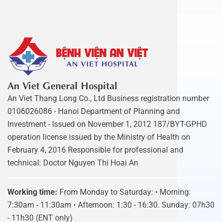
An Viet General Hospital
An Viet Thang Long Co., Ltd Business registration number
0106026086 - Hanoi Department of Planning and
Investment - Issued on November 1, 2012 187/BYT-GPHD
operation license issued by the Ministry of Health on
February 4, 2016 Responsible for professional and
technical: Doctor Nguyen Thi Hoai An
Working time:
From Monday to Saturday: • Morning:
7:30am - 11:30am • Afternoon: 1:30 - 16:30. Sunday: 07h30
- 11h30 (ENT only)