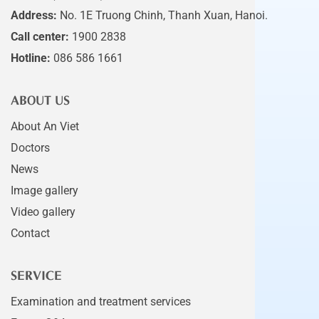
Address:
No. 1E Truong Chinh, Thanh Xuan, Hanoi.
Call center:
1900 2838
Hotline:
086 586 1661
ABOUT US
About An Viet
Doctors
News
Image gallery
Video gallery
Contact
SERVICE
Examination and treatment services