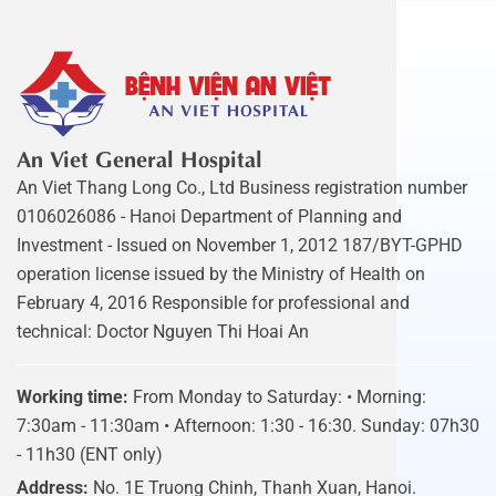
An Viet General Hospital
An Viet Thang Long Co., Ltd Business registration number
0106026086 - Hanoi Department of Planning and
Investment - Issued on November 1, 2012 187/BYT-GPHD
operation license issued by the Ministry of Health on
February 4, 2016 Responsible for professional and
technical: Doctor Nguyen Thi Hoai An
Working time:
From Monday to Saturday: • Morning:
7:30am - 11:30am • Afternoon: 1:30 - 16:30. Sunday: 07h30
- 11h30 (ENT only)
Address:
No. 1E Truong Chinh, Thanh Xuan, Hanoi.