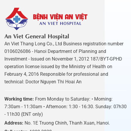
An Viet General Hospital
An Viet Thang Long Co., Ltd Business registration number
0106026086 - Hanoi Department of Planning and
Investment - Issued on November 1, 2012 187/BYT-GPHD
operation license issued by the Ministry of Health on
February 4, 2016 Responsible for professional and
technical: Doctor Nguyen Thi Hoai An
Working time:
From Monday to Saturday: • Morning:
7:30am - 11:30am • Afternoon: 1:30 - 16:30. Sunday: 07h30
- 11h30 (ENT only)
Address:
No. 1E Truong Chinh, Thanh Xuan, Hanoi.