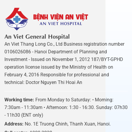
An Viet General Hospital
An Viet Thang Long Co., Ltd Business registration number
0106026086 - Hanoi Department of Planning and
Investment - Issued on November 1, 2012 187/BYT-GPHD
operation license issued by the Ministry of Health on
February 4, 2016 Responsible for professional and
technical: Doctor Nguyen Thi Hoai An
Working time:
From Monday to Saturday: • Morning:
7:30am - 11:30am • Afternoon: 1:30 - 16:30. Sunday: 07h30
- 11h30 (ENT only)
Address:
No. 1E Truong Chinh, Thanh Xuan, Hanoi.