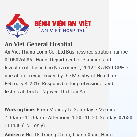
An Viet General Hospital
An Viet Thang Long Co., Ltd Business registration number
0106026086 - Hanoi Department of Planning and
Investment - Issued on November 1, 2012 187/BYT-GPHD
operation license issued by the Ministry of Health on
February 4, 2016 Responsible for professional and
technical: Doctor Nguyen Thi Hoai An
Working time:
From Monday to Saturday: • Morning:
7:30am - 11:30am • Afternoon: 1:30 - 16:30. Sunday: 07h30
- 11h30 (ENT only)
Address:
No. 1E Truong Chinh, Thanh Xuan, Hanoi.