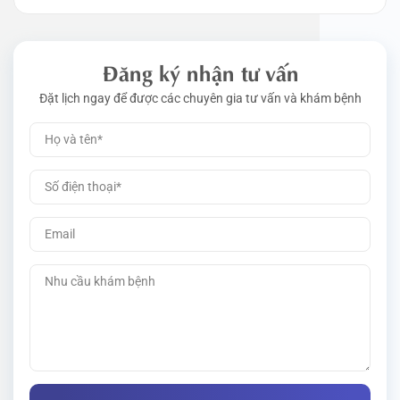
Đăng ký nhận tư vấn
Đặt lịch ngay để được các chuyên gia tư vấn và khám bệnh