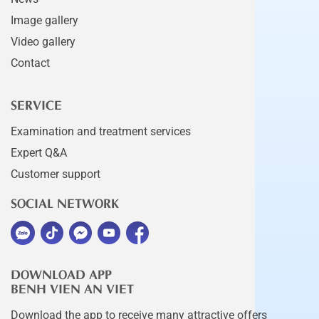
Image gallery
Video gallery
Contact
SERVICE
Examination and treatment services
Expert Q&A
Customer support
SOCIAL NETWORK
DOWNLOAD APP
BENH VIEN AN VIET
Download the app to receive many attractive offers