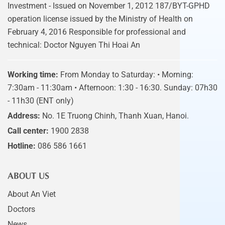
Investment - Issued on November 1, 2012 187/BYT-GPHD
operation license issued by the Ministry of Health on
February 4, 2016 Responsible for professional and
technical: Doctor Nguyen Thi Hoai An
Working time:
From Monday to Saturday: • Morning:
7:30am - 11:30am • Afternoon: 1:30 - 16:30. Sunday: 07h30
- 11h30 (ENT only)
Address:
No. 1E Truong Chinh, Thanh Xuan, Hanoi.
Call center:
1900 2838
Hotline:
086 586 1661
ABOUT US
About An Viet
Doctors
News