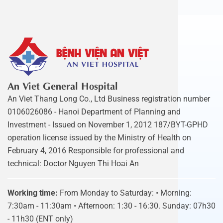
An Viet General Hospital
An Viet Thang Long Co., Ltd Business registration number
0106026086 - Hanoi Department of Planning and
Investment - Issued on November 1, 2012 187/BYT-GPHD
operation license issued by the Ministry of Health on
February 4, 2016 Responsible for professional and
technical: Doctor Nguyen Thi Hoai An
Working time:
From Monday to Saturday: • Morning:
7:30am - 11:30am • Afternoon: 1:30 - 16:30. Sunday: 07h30
- 11h30 (ENT only)