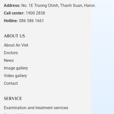
Address:
No. 1E Truong Chinh, Thanh Xuan, Hanoi.
Call center:
1900 2838
Hotline:
086 586 1661
ABOUT US
About An Viet
Doctors
News
Image gallery
Video gallery
Contact
SERVICE
Examination and treatment services