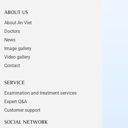
ABOUT US
About An Viet
Doctors
News
Image gallery
Video gallery
Contact
SERVICE
Examination and treatment services
Expert Q&A
Customer support
SOCIAL NETWORK