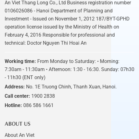
An Viet Thang Long Co., Ltd Business registration number
0106026086 - Hanoi Department of Planning and
Investment - Issued on November 1, 2012 187/BYT-GPHD
operation license issued by the Ministry of Health on
February 4, 2016 Responsible for professional and
technical: Doctor Nguyen Thi Hoai An
Working time:
From Monday to Saturday: • Morning:
7:30am - 11:30am • Afternoon: 1:30 - 16:30. Sunday: 07h30
- 11h30 (ENT only)
Address:
No. 1E Truong Chinh, Thanh Xuan, Hanoi.
Call center:
1900 2838
Hotline:
086 586 1661
ABOUT US
About An Viet