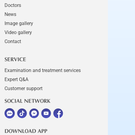
Doctors
News
Image gallery
Video gallery
Contact
SERVICE
Examination and treatment services
Expert Q&A
Customer support
SOCIAL NETWORK
DOWNLOAD APP