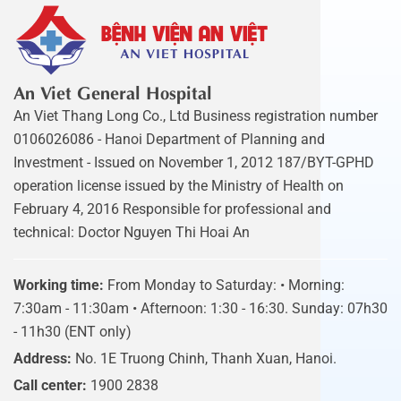
An Viet General Hospital
An Viet Thang Long Co., Ltd Business registration number
0106026086 - Hanoi Department of Planning and
Investment - Issued on November 1, 2012 187/BYT-GPHD
operation license issued by the Ministry of Health on
February 4, 2016 Responsible for professional and
technical: Doctor Nguyen Thi Hoai An
Working time:
From Monday to Saturday: • Morning:
7:30am - 11:30am • Afternoon: 1:30 - 16:30. Sunday: 07h30
- 11h30 (ENT only)
Address:
No. 1E Truong Chinh, Thanh Xuan, Hanoi.
Call center:
1900 2838