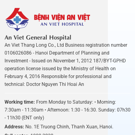
An Viet General Hospital
An Viet Thang Long Co., Ltd Business registration number
0106026086 - Hanoi Department of Planning and
Investment - Issued on November 1, 2012 187/BYT-GPHD
operation license issued by the Ministry of Health on
February 4, 2016 Responsible for professional and
technical: Doctor Nguyen Thi Hoai An
Working time:
From Monday to Saturday: • Morning:
7:30am - 11:30am • Afternoon: 1:30 - 16:30. Sunday: 07h30
- 11h30 (ENT only)
Address:
No. 1E Truong Chinh, Thanh Xuan, Hanoi.