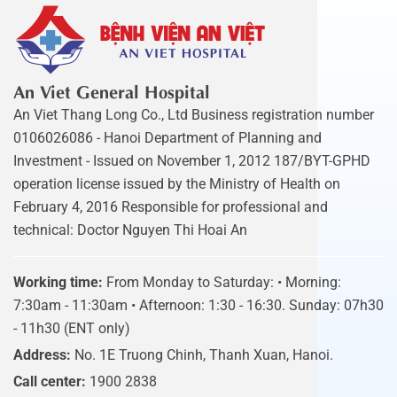
An Viet General Hospital
An Viet Thang Long Co., Ltd Business registration number
0106026086 - Hanoi Department of Planning and
Investment - Issued on November 1, 2012 187/BYT-GPHD
operation license issued by the Ministry of Health on
February 4, 2016 Responsible for professional and
technical: Doctor Nguyen Thi Hoai An
Working time:
From Monday to Saturday: • Morning:
7:30am - 11:30am • Afternoon: 1:30 - 16:30. Sunday: 07h30
- 11h30 (ENT only)
Address:
No. 1E Truong Chinh, Thanh Xuan, Hanoi.
Call center:
1900 2838