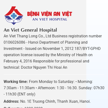
An Viet General Hospital
An Viet Thang Long Co., Ltd Business registration number
0106026086 - Hanoi Department of Planning and
Investment - Issued on November 1, 2012 187/BYT-GPHD
operation license issued by the Ministry of Health on
February 4, 2016 Responsible for professional and
technical: Doctor Nguyen Thi Hoai An
Working time:
From Monday to Saturday: • Morning:
7:30am - 11:30am • Afternoon: 1:30 - 16:30. Sunday: 07h30
- 11h30 (ENT only)
Address:
No. 1E Truong Chinh, Thanh Xuan, Hanoi.