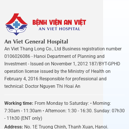
An Viet General Hospital
An Viet Thang Long Co., Ltd Business registration number
0106026086 - Hanoi Department of Planning and
Investment - Issued on November 1, 2012 187/BYT-GPHD
operation license issued by the Ministry of Health on
February 4, 2016 Responsible for professional and
technical: Doctor Nguyen Thi Hoai An
Working time:
From Monday to Saturday: • Morning:
7:30am - 11:30am • Afternoon: 1:30 - 16:30. Sunday: 07h30
- 11h30 (ENT only)
Address:
No. 1E Truong Chinh, Thanh Xuan, Hanoi.