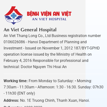
An Viet General Hospital
An Viet Thang Long Co., Ltd Business registration number
0106026086 - Hanoi Department of Planning and
Investment - Issued on November 1, 2012 187/BYT-GPHD
operation license issued by the Ministry of Health on
February 4, 2016 Responsible for professional and
technical: Doctor Nguyen Thi Hoai An
Working time:
From Monday to Saturday: • Morning:
7:30am - 11:30am • Afternoon: 1:30 - 16:30. Sunday: 07h30
- 11h30 (ENT only)
Address:
No. 1E Truong Chinh, Thanh Xuan, Hanoi.