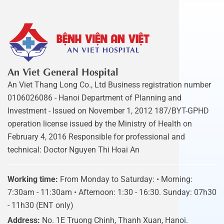
An Viet General Hospital
An Viet Thang Long Co., Ltd Business registration number
0106026086 - Hanoi Department of Planning and
Investment - Issued on November 1, 2012 187/BYT-GPHD
operation license issued by the Ministry of Health on
February 4, 2016 Responsible for professional and
technical: Doctor Nguyen Thi Hoai An
Working time:
From Monday to Saturday: • Morning:
7:30am - 11:30am • Afternoon: 1:30 - 16:30. Sunday: 07h30
- 11h30 (ENT only)
Address:
No. 1E Truong Chinh, Thanh Xuan, Hanoi.